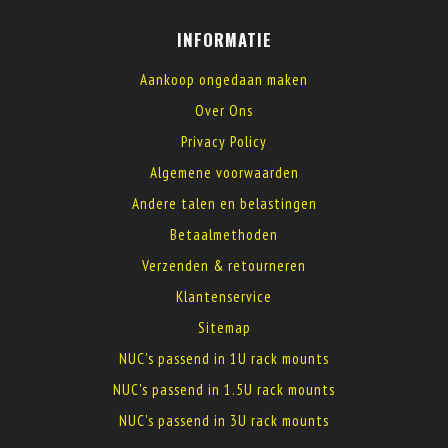
INFORMATIE
Aankoop ongedaan maken
Over Ons
Privacy Policy
Algemene voorwaarden
Andere talen en belastingen
Betaalmethoden
Verzenden & retourneren
Klantenservice
Sitemap
NUC's passend in 1U rack mounts
NUC's passend in 1.5U rack mounts
NUC's passend in 3U rack mounts