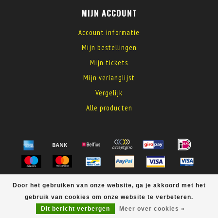
MIJN ACCOUNT
Account informatie
Mijn bestellingen
Mijn tickets
Mijn verlanglijst
Vergelijk
Alle producten
© Copyright 2026 MyElectronics
Door het gebruiken van onze website, ga je akkoord met het
gebruik van cookies om onze website te verbeteren.
Dit bericht verbergen
Meer over cookies »