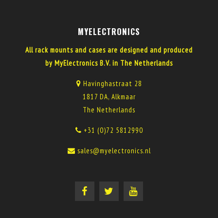
MYELECTRONICS
All rack mounts and cases are designed and produced
by MyElectronics B.V. in The Netherlands
Havinghastraat 28
1817 DA, Alkmaar
The Netherlands
+31 (0)72 5812990
sales@myelectronics.nl