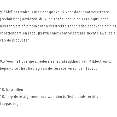
9.2 MyElectronics is niet aansprakelijk voor door haar verstrekte
(technische) adviezen, druk- en zetfouten in de catalogus, door
leveranciers of producenten verstrekte technische gegevens en niet
voorzienbare en redelijkerwijs niet controleerbare slechte kwaliteit
van de producten.
9.3 Voor het overige is iedere aansprakelijkheid van MyElectronics
beperkt tot het bedrag van de terzake verzonden factuur.
10. Geschillen
10.1 Op deze algemene voorwaarden is Nederlands recht van
toepassing.