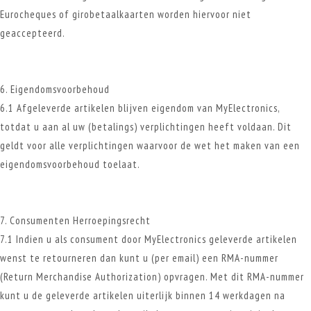
Eurocheques of girobetaalkaarten worden hiervoor niet
geaccepteerd.
6. Eigendomsvoorbehoud
6.1 Afgeleverde artikelen blijven eigendom van MyElectronics,
totdat u aan al uw (betalings) verplichtingen heeft voldaan. Dit
geldt voor alle verplichtingen waarvoor de wet het maken van een
eigendomsvoorbehoud toelaat.
7. Consumenten Herroepingsrecht
7.1 Indien u als consument door MyElectronics geleverde artikelen
wenst te retourneren dan kunt u (per email) een RMA-nummer
(Return Merchandise Authorization) opvragen. Met dit RMA-nummer
kunt u de geleverde artikelen uiterlijk binnen 14 werkdagen na