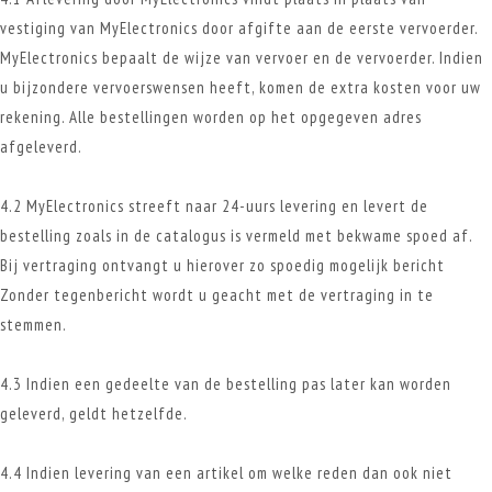
vestiging van MyElectronics door afgifte aan de eerste vervoerder.
MyElectronics bepaalt de wijze van vervoer en de vervoerder. Indien
u bijzondere vervoerswensen heeft, komen de extra kosten voor uw
rekening. Alle bestellingen worden op het opgegeven adres
afgeleverd.
4.2 MyElectronics streeft naar 24-uurs levering en levert de
bestelling zoals in de catalogus is vermeld met bekwame spoed af.
Bij vertraging ontvangt u hierover zo spoedig mogelijk bericht
Zonder tegenbericht wordt u geacht met de vertraging in te
stemmen.
4.3 Indien een gedeelte van de bestelling pas later kan worden
geleverd, geldt hetzelfde.
4.4 Indien levering van een artikel om welke reden dan ook niet