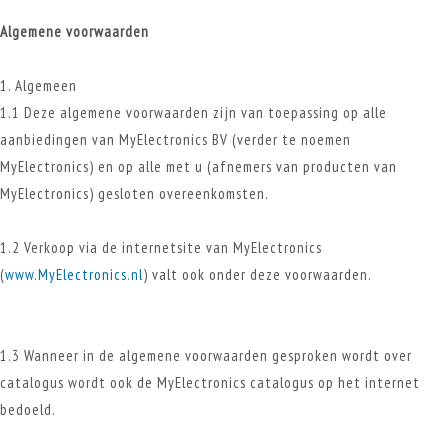
Algemene voorwaarden
1. Algemeen
1.1 Deze algemene voorwaarden zijn van toepassing op alle
aanbiedingen van MyElectronics BV (verder te noemen
MyElectronics) en op alle met u (afnemers van producten van
MyElectronics) gesloten overeenkomsten.
1.2 Verkoop via de internetsite van MyElectronics
(
www.MyElectronics.nl
) valt ook onder deze voorwaarden.
1.3 Wanneer in de algemene voorwaarden gesproken wordt over
catalogus wordt ook de MyElectronics catalogus op het internet
bedoeld.