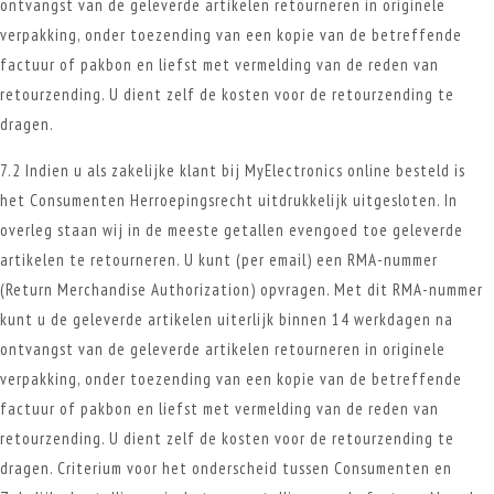
ontvangst van de geleverde artikelen retourneren in originele
verpakking, onder toezending van een kopie van de betreffende
factuur of pakbon en liefst met vermelding van de reden van
retourzending. U dient zelf de kosten voor de retourzending te
dragen.
7.2 Indien u als zakelijke klant bij MyElectronics online besteld is
het Consumenten Herroepingsrecht uitdrukkelijk uitgesloten. In
overleg staan wij in de meeste getallen evengoed toe geleverde
artikelen te retourneren. U kunt (per email) een RMA-nummer
(Return Merchandise Authorization) opvragen. Met dit RMA-nummer
kunt u de geleverde artikelen uiterlijk binnen 14 werkdagen na
ontvangst van de geleverde artikelen retourneren in originele
verpakking, onder toezending van een kopie van de betreffende
factuur of pakbon en liefst met vermelding van de reden van
retourzending. U dient zelf de kosten voor de retourzending te
dragen. Criterium voor het onderscheid tussen Consumenten en