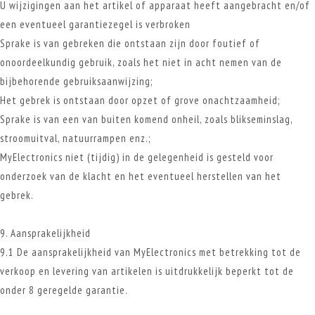
U wijzigingen aan het artikel of apparaat heeft aangebracht en/of
een eventueel garantiezegel is verbroken
Sprake is van gebreken die ontstaan zijn door foutief of
onoordeelkundig gebruik, zoals het niet in acht nemen van de
bijbehorende gebruiksaanwijzing;
Het gebrek is ontstaan door opzet of grove onachtzaamheid;
Sprake is van een van buiten komend onheil, zoals blikseminslag,
stroomuitval, natuurrampen enz.;
MyElectronics niet (tijdig) in de gelegenheid is gesteld voor
onderzoek van de klacht en het eventueel herstellen van het
gebrek.
9. Aansprakelijkheid
9.1 De aansprakelijkheid van MyElectronics met betrekking tot de
verkoop en levering van artikelen is uitdrukkelijk beperkt tot de
onder 8 geregelde garantie.