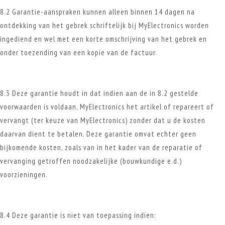
8.2 Garantie-aanspraken kunnen alleen binnen 14 dagen na
ontdekking van het gebrek schriftelijk bij MyElectronics worden
ingediend en wel met een korte omschrijving van het gebrek en
onder toezending van een kopie van de factuur.
8.3 Deze garantie houdt in dat indien aan de in 8.2 gestelde
voorwaarden is voldaan, MyElectronics het artikel of repareert of
vervangt (ter keuze van MyElectronics) zonder dat u de kosten
daarvan dient te betalen. Deze garantie omvat echter geen
bijkomende kosten, zoals van in het kader van de reparatie of
vervanging getroffen noodzakelijke (bouwkundige e.d.)
voorzieningen.
8.4 Deze garantie is niet van toepassing indien: