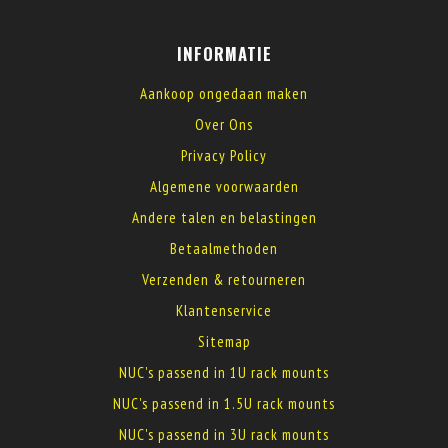
INFORMATIE
Aankoop ongedaan maken
Over Ons
Privacy Policy
Algemene voorwaarden
Andere talen en belastingen
Betaalmethoden
Verzenden & retourneren
Klantenservice
Sitemap
NUC's passend in 1U rack mounts
NUC's passend in 1.5U rack mounts
NUC's passend in 3U rack mounts