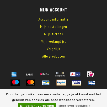
MIJN ACCOUNT
Account informatie
Mijn bestellingen
Mijn tickets
Mijn verlanglijst
Vergelijk
Alle producten
© Copyright 2026 MyElectronics
Door het gebruiken van onze website, ga je akkoord met het
gebruik van cookies om onze website te verbeteren.
Dit bericht verbergen
Meer over cookies »