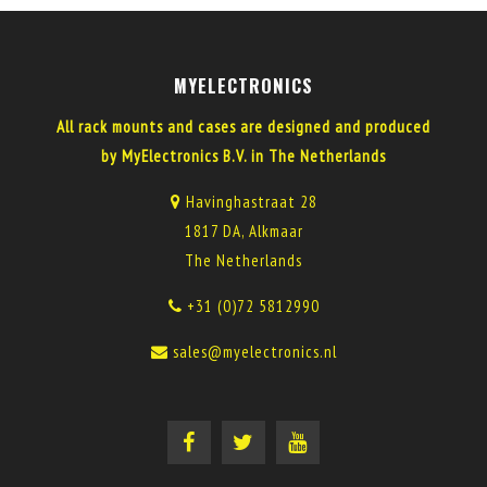
MYELECTRONICS
All rack mounts and cases are designed and produced
by MyElectronics B.V. in The Netherlands
Havinghastraat 28
1817 DA, Alkmaar
The Netherlands
+31 (0)72 5812990
sales@myelectronics.nl