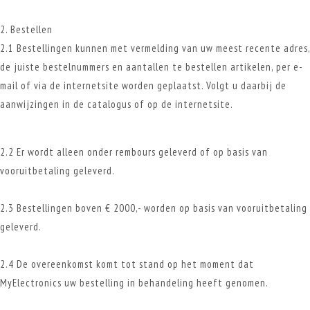
2. Bestellen
2.1 Bestellingen kunnen met vermelding van uw meest recente adres,
de juiste bestelnummers en aantallen te bestellen artikelen, per e-
mail of via de internetsite worden geplaatst. Volgt u daarbij de
aanwijzingen in de catalogus of op de internetsite.
2.2 Er wordt alleen onder rembours geleverd of op basis van
vooruitbetaling geleverd.
2.3 Bestellingen boven € 2000,- worden op basis van vooruitbetaling
geleverd.
2.4 De overeenkomst komt tot stand op het moment dat
MyElectronics uw bestelling in behandeling heeft genomen.