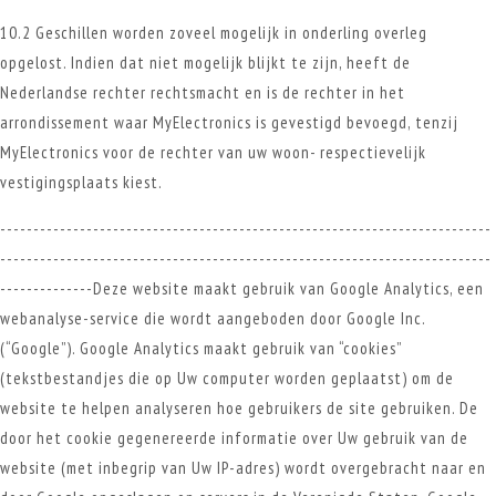
10.2 Geschillen worden zoveel mogelijk in onderling overleg
opgelost. Indien dat niet mogelijk blijkt te zijn, heeft de
Nederlandse rechter rechtsmacht en is de rechter in het
arrondissement waar MyElectronics is gevestigd bevoegd, tenzij
MyElectronics voor de rechter van uw woon- respectievelijk
vestigingsplaats kiest.
--------------------------------------------------------------------------
--------------------------------------------------------------------------
--------------Deze website maakt gebruik van Google Analytics, een
webanalyse-service die wordt aangeboden door Google Inc.
(“Google”). Google Analytics maakt gebruik van “cookies”
(tekstbestandjes die op Uw computer worden geplaatst) om de
website te helpen analyseren hoe gebruikers de site gebruiken. De
door het cookie gegenereerde informatie over Uw gebruik van de
website (met inbegrip van Uw IP-adres) wordt overgebracht naar en