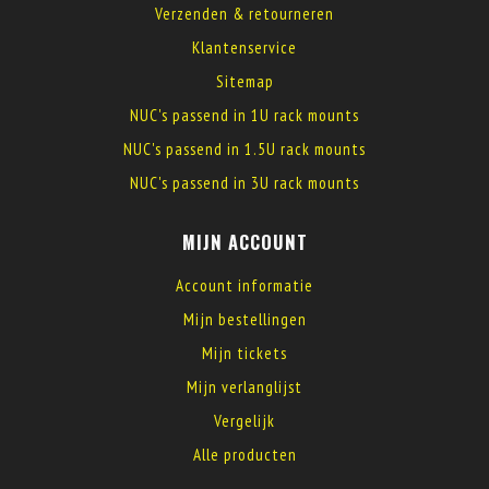
Verzenden & retourneren
Klantenservice
Sitemap
NUC's passend in 1U rack mounts
NUC's passend in 1.5U rack mounts
NUC's passend in 3U rack mounts
MIJN ACCOUNT
Account informatie
Mijn bestellingen
Mijn tickets
Mijn verlanglijst
Vergelijk
Alle producten