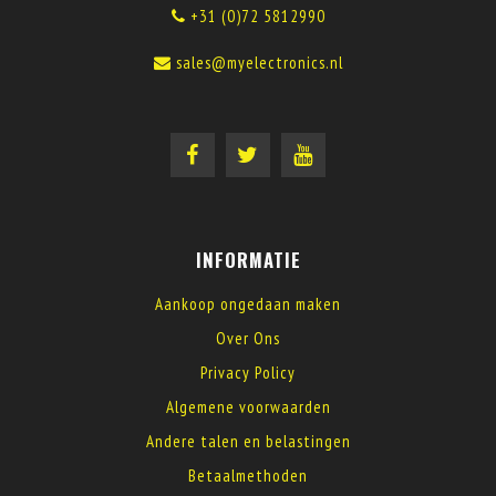
+31 (0)72 5812990
sales@myelectronics.nl
INFORMATIE
Aankoop ongedaan maken
Over Ons
Privacy Policy
Algemene voorwaarden
Andere talen en belastingen
Betaalmethoden