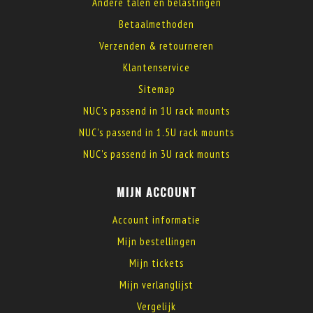
Andere talen en belastingen
Betaalmethoden
Verzenden & retourneren
Klantenservice
Sitemap
NUC's passend in 1U rack mounts
NUC's passend in 1.5U rack mounts
NUC's passend in 3U rack mounts
MIJN ACCOUNT
Account informatie
Mijn bestellingen
Mijn tickets
Mijn verlanglijst
Vergelijk