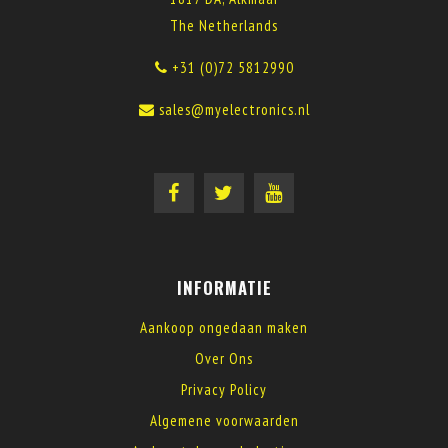
The Netherlands
+31 (0)72 5812990
sales@myelectronics.nl
INFORMATIE
Aankoop ongedaan maken
Over Ons
Privacy Policy
Algemene voorwaarden