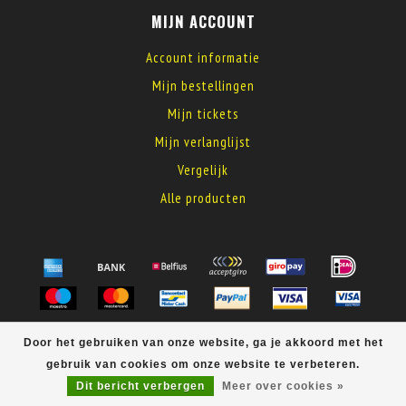
MIJN ACCOUNT
Account informatie
Mijn bestellingen
Mijn tickets
Mijn verlanglijst
Vergelijk
Alle producten
© Copyright 2026 MyElectronics
Door het gebruiken van onze website, ga je akkoord met het
gebruik van cookies om onze website te verbeteren.
Dit bericht verbergen
Meer over cookies »