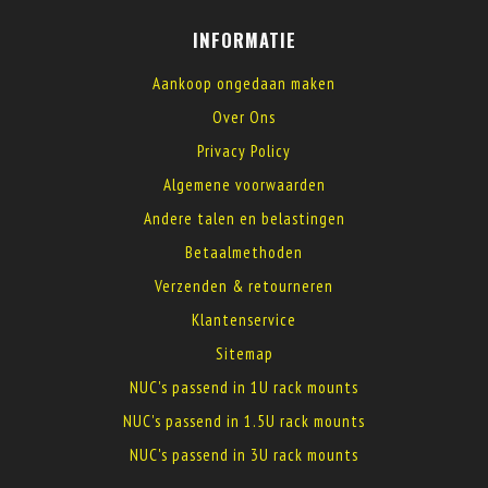
INFORMATIE
Aankoop ongedaan maken
Over Ons
Privacy Policy
Algemene voorwaarden
Andere talen en belastingen
Betaalmethoden
Verzenden & retourneren
Klantenservice
Sitemap
NUC's passend in 1U rack mounts
NUC's passend in 1.5U rack mounts
NUC's passend in 3U rack mounts