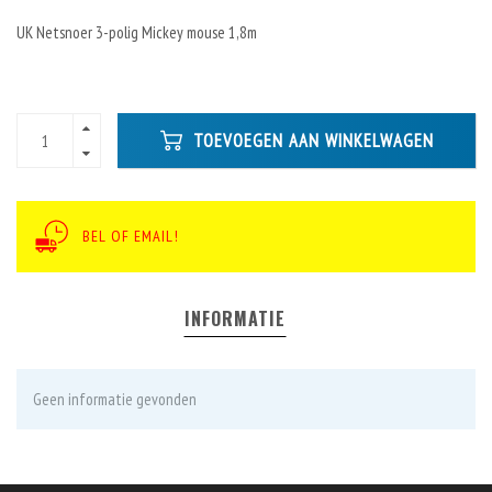
UK Netsnoer 3-polig Mickey mouse 1,8m
TOEVOEGEN AAN WINKELWAGEN
BEL OF EMAIL!
INFORMATIE
Geen informatie gevonden