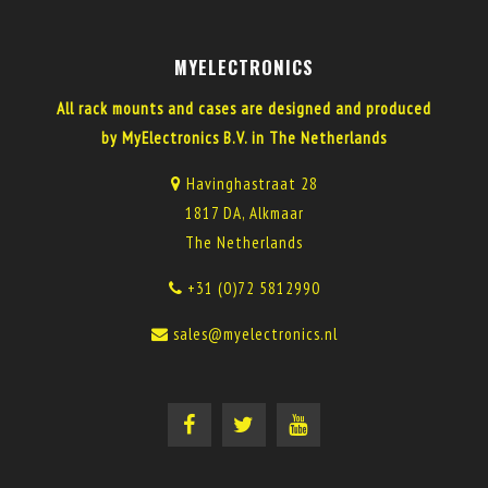
MYELECTRONICS
All rack mounts and cases are designed and produced
by MyElectronics B.V. in The Netherlands
Havinghastraat 28
1817 DA, Alkmaar
The Netherlands
+31 (0)72 5812990
sales@myelectronics.nl