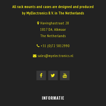
All rack mounts and cases are designed and produced
by MyElectronics B.V. in The Netherlands
Havinghastraat 28
1817 DA, Alkmaar
The Netherlands
+31 (0)72 5812990
sales@myelectronics.nl
INFORMATIE