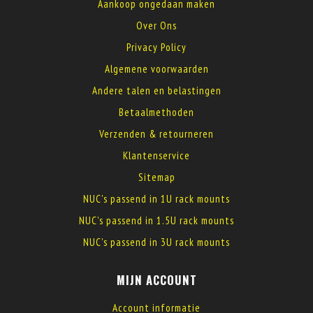
Aankoop ongedaan maken
Over Ons
Privacy Policy
Algemene voorwaarden
Andere talen en belastingen
Betaalmethoden
Verzenden & retourneren
Klantenservice
Sitemap
NUC's passend in 1U rack mounts
NUC's passend in 1.5U rack mounts
NUC's passend in 3U rack mounts
MIJN ACCOUNT
Account informatie