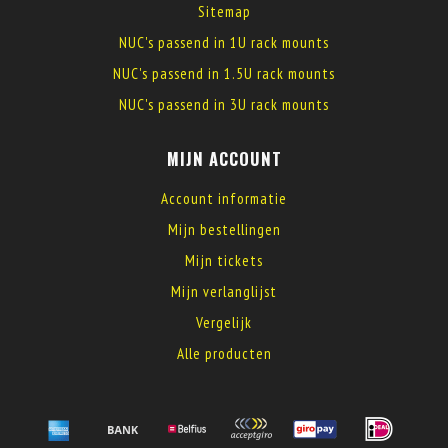
Sitemap
NUC's passend in 1U rack mounts
NUC's passend in 1.5U rack mounts
NUC's passend in 3U rack mounts
MIJN ACCOUNT
Account informatie
Mijn bestellingen
Mijn tickets
Mijn verlanglijst
Vergelijk
Alle producten