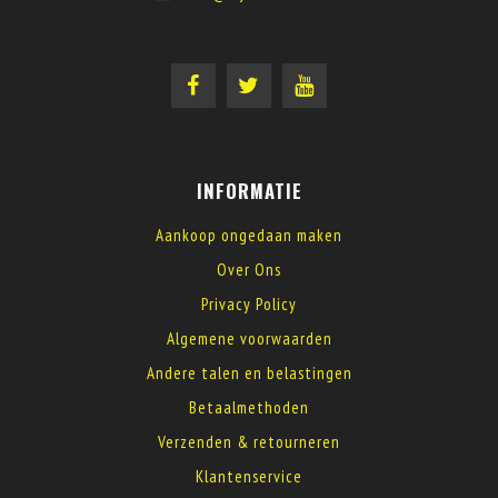
INFORMATIE
Aankoop ongedaan maken
Over Ons
Privacy Policy
Algemene voorwaarden
Andere talen en belastingen
Betaalmethoden
Verzenden & retourneren
Klantenservice