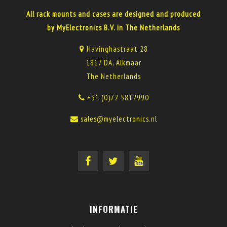
All rack mounts and cases are designed and produced
by MyElectronics B.V. in The Netherlands
Havinghastraat 28
1817 DA, Alkmaar
The Netherlands
+31 (0)72 5812990
sales@myelectronics.nl
INFORMATIE