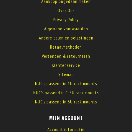
Aankoop ongedaan maken
Over Ons
Privacy Policy
Algemene voorwaarden
Andere talen en belastingen
Betaalmethoden
Verzenden & retourneren
Klantenservice
Sitemap
NUC's passend in 1U rack mounts
NUC's passend in 1.5U rack mounts
NUC's passend in 3U rack mounts
MIJN ACCOUNT
Account informatie