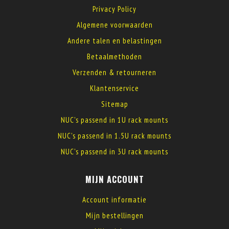
Privacy Policy
Algemene voorwaarden
Andere talen en belastingen
Betaalmethoden
Verzenden & retourneren
Klantenservice
Sitemap
NUC's passend in 1U rack mounts
NUC's passend in 1.5U rack mounts
NUC's passend in 3U rack mounts
MIJN ACCOUNT
Account informatie
Mijn bestellingen