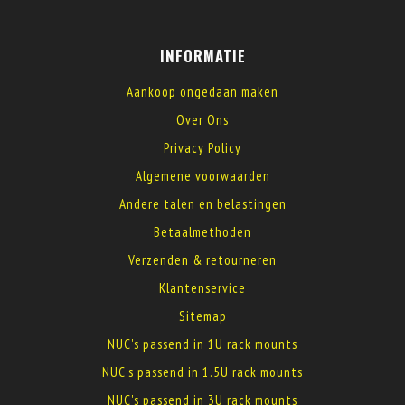
INFORMATIE
Aankoop ongedaan maken
Over Ons
Privacy Policy
Algemene voorwaarden
Andere talen en belastingen
Betaalmethoden
Verzenden & retourneren
Klantenservice
Sitemap
NUC's passend in 1U rack mounts
NUC's passend in 1.5U rack mounts
NUC's passend in 3U rack mounts