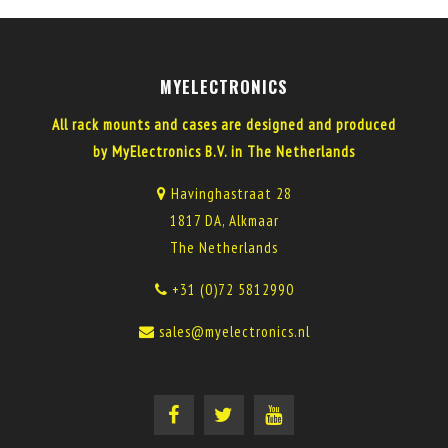
MYELECTRONICS
All rack mounts and cases are designed and produced
by MyElectronics B.V. in The Netherlands
Havinghastraat 28
1817 DA, Alkmaar
The Netherlands
+31 (0)72 5812990
sales@myelectronics.nl