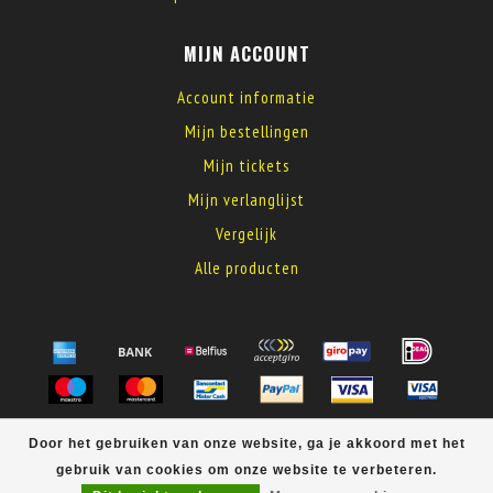
MIJN ACCOUNT
Account informatie
Mijn bestellingen
Mijn tickets
Mijn verlanglijst
Vergelijk
Alle producten
© Copyright 2026 MyElectronics
Door het gebruiken van onze website, ga je akkoord met het
gebruik van cookies om onze website te verbeteren.