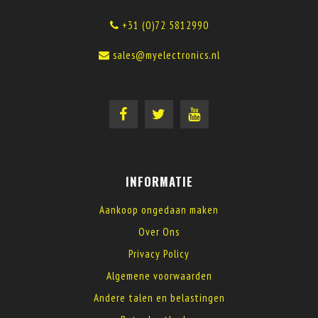
+31 (0)72 5812990
sales@myelectronics.nl
INFORMATIE
Aankoop ongedaan maken
Over Ons
Privacy Policy
Algemene voorwaarden
Andere talen en belastingen