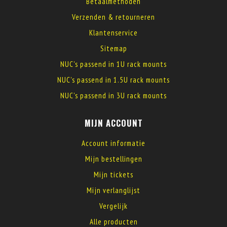
Betaalmethoden
Verzenden & retourneren
Klantenservice
Sitemap
NUC's passend in 1U rack mounts
NUC's passend in 1.5U rack mounts
NUC's passend in 3U rack mounts
MIJN ACCOUNT
Account informatie
Mijn bestellingen
Mijn tickets
Mijn verlanglijst
Vergelijk
Alle producten