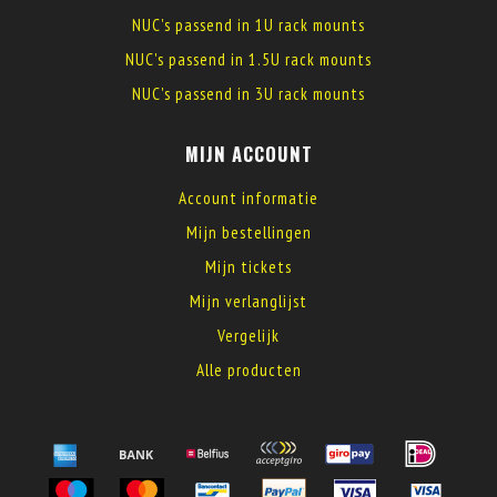
NUC's passend in 1U rack mounts
NUC's passend in 1.5U rack mounts
NUC's passend in 3U rack mounts
MIJN ACCOUNT
Account informatie
Mijn bestellingen
Mijn tickets
Mijn verlanglijst
Vergelijk
Alle producten