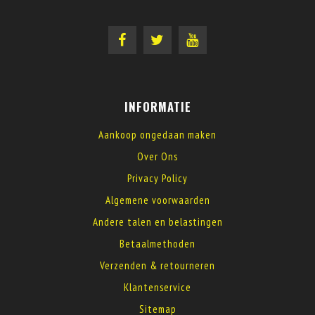
INFORMATIE
Aankoop ongedaan maken
Over Ons
Privacy Policy
Algemene voorwaarden
Andere talen en belastingen
Betaalmethoden
Verzenden & retourneren
Klantenservice
Sitemap