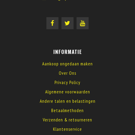
INFORMATIE
Aankoop ongedaan maken
Over Ons
Privacy Policy
Algemene voorwaarden
Andere talen en belastingen
Betaalmethoden
Verzenden & retourneren
Klantenservice