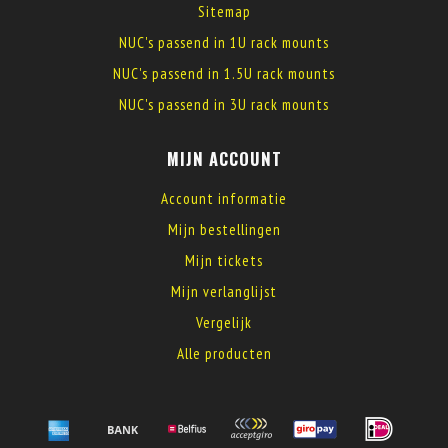
Sitemap
NUC's passend in 1U rack mounts
NUC's passend in 1.5U rack mounts
NUC's passend in 3U rack mounts
MIJN ACCOUNT
Account informatie
Mijn bestellingen
Mijn tickets
Mijn verlanglijst
Vergelijk
Alle producten