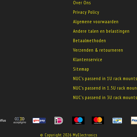
Over Ons
Privacy Policy
Algemene voorwaarden
Andere talen en belastingen
Betaalmethoden
Verzenden & retourneren
Klantenservice
Sitemap
NUC's passend in 1U rack mount
NUC's passend in 1.5U rack moun
NUC's passend in 3U rack mount
© Copyright 2026 MyElectronics