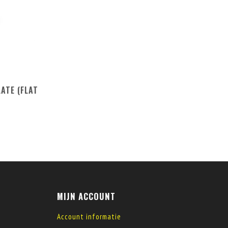
ATE (FLAT
MIJN ACCOUNT
Account informatie