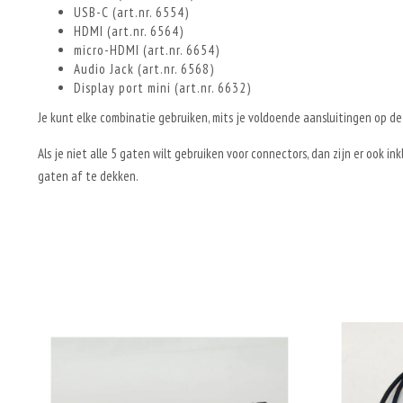
USB-C (art.nr. 6554)
HDMI (art.nr. 6564)
micro-HDMI (art.nr. 6654)
Audio Jack (art.nr. 6568)
Display port mini (art.nr. 6632)
Je kunt elke combinatie gebruiken, mits je voldoende aansluitingen op de
Als je niet alle 5 gaten wilt gebruiken voor connectors, dan zijn er ook in
gaten af te dekken.