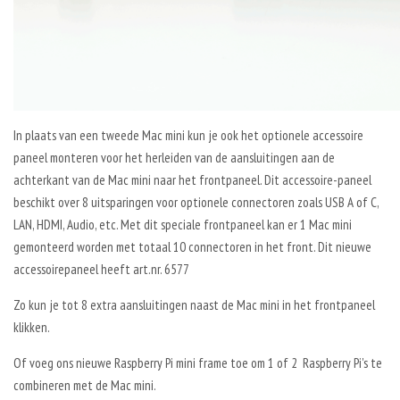
In plaats van een tweede Mac mini kun je ook het optionele accessoire
paneel monteren voor het herleiden van de aansluitingen aan de
achterkant van de Mac mini naar het frontpaneel. Dit accessoire-paneel
beschikt over 8 uitsparingen voor optionele connectoren zoals USB A of C,
LAN, HDMI, Audio, etc. Met dit speciale frontpaneel kan er 1 Mac mini
gemonteerd worden met totaal 10 connectoren in het front. Dit nieuwe
accessoirepaneel heeft art.nr. 6577
Zo kun je tot 8 extra aansluitingen naast de Mac mini in het frontpaneel
klikken.
Of voeg ons nieuwe Raspberry Pi mini frame toe om 1 of 2 Raspberry Pi's te
combineren met de Mac mini.