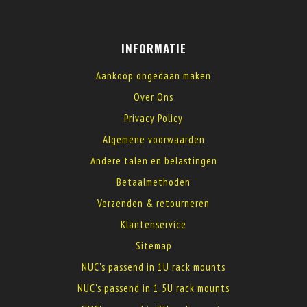
INFORMATIE
Aankoop ongedaan maken
Over Ons
Privacy Policy
Algemene voorwaarden
Andere talen en belastingen
Betaalmethoden
Verzenden & retourneren
Klantenservice
Sitemap
NUC's passend in 1U rack mounts
NUC's passend in 1.5U rack mounts