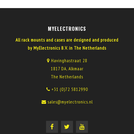
MYELECTRONICS
All rack mounts and cases are designed and produced
by MyElectronics B.V. in The Netherlands
Havinghastraat 28
1817 DA, Alkmaar
The Netherlands
+31 (0)72 5812990
sales@myelectronics.nl