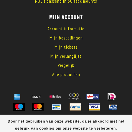
NUC's passend in 3U rack mounts
MIJN ACCOUNT
Account informatie
Mijn bestellingen
Mijn tickets
Mijn verlanglijst
Vergelijk
Alle producten
© Copyright 2026 MyElectronics
Door het gebruiken van onze website, ga je akkoord met het
gebruik van cookies om onze website te verbeteren.