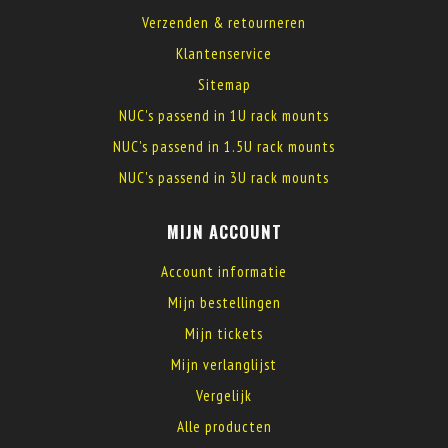
Verzenden & retourneren
Klantenservice
Sitemap
NUC's passend in 1U rack mounts
NUC's passend in 1.5U rack mounts
NUC's passend in 3U rack mounts
MIJN ACCOUNT
Account informatie
Mijn bestellingen
Mijn tickets
Mijn verlanglijst
Vergelijk
Alle producten