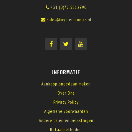
+31 (0)72 5812990
sales@myelectronics.nl
INFORMATIE
Aankoop ongedaan maken
Over Ons
Privacy Policy
Algemene voorwaarden
Andere talen en belastingen
Betaalmethoden