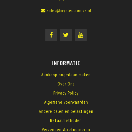
sales@myelectronics.nl
INFORMATIE
Aankoop ongedaan maken
Over Ons
Privacy Policy
Algemene voorwaarden
Andere talen en belastingen
Betaalmethoden
Verzenden & retourneren