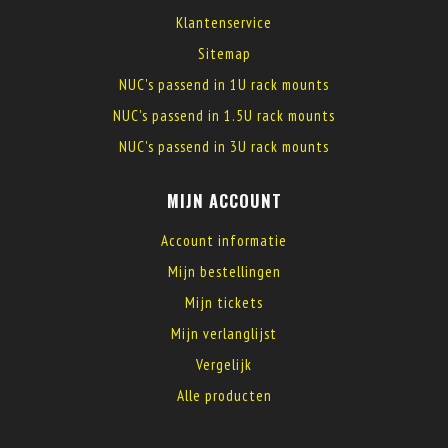
Klantenservice
Sitemap
NUC's passend in 1U rack mounts
NUC's passend in 1.5U rack mounts
NUC's passend in 3U rack mounts
MIJN ACCOUNT
Account informatie
Mijn bestellingen
Mijn tickets
Mijn verlanglijst
Vergelijk
Alle producten