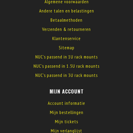
Algemene voorwaarden
Andere talen en belastingen
Betaalmethoden
Verzenden & retourneren
Klantenservice
Sitemap
NUC's passend in 1U rack mounts
NUC's passend in 1.5U rack mounts
NUC's passend in 3U rack mounts
MIJN ACCOUNT
Account informatie
Mijn bestellingen
Mijn tickets
Mijn verlanglijst