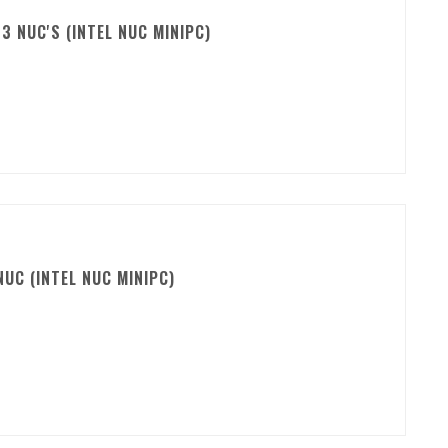
3 NUC'S (INTEL NUC MINIPC)
UC (INTEL NUC MINIPC)