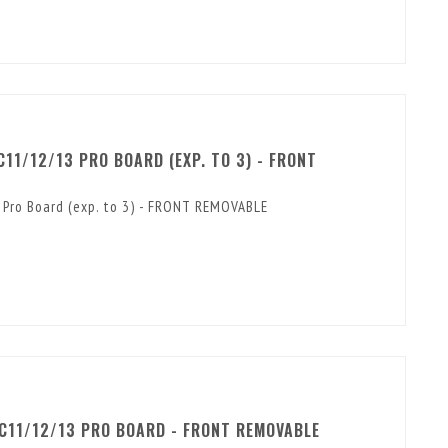
11/12/13 PRO BOARD (EXP. TO 3) - FRONT
 Pro Board (exp. to 3) - FRONT REMOVABLE
C11/12/13 PRO BOARD - FRONT REMOVABLE